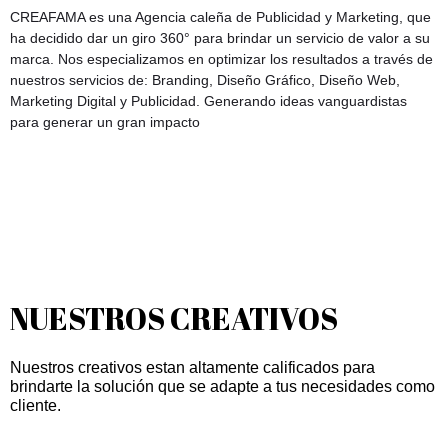
CREAFAMA es una Agencia caleña de Publicidad y Marketing, que
ha decidido dar un giro 360° para brindar un servicio de valor a su
marca. Nos especializamos en optimizar los resultados a través de
nuestros servicios de: Branding, Diseño Gráfico, Diseño Web,
Marketing Digital y Publicidad. Generando ideas vanguardistas
para generar un gran impacto
NUESTROS CREATIVOS
Nuestros creativos estan altamente calificados para
brindarte la solución que se adapte a tus necesidades como
cliente.