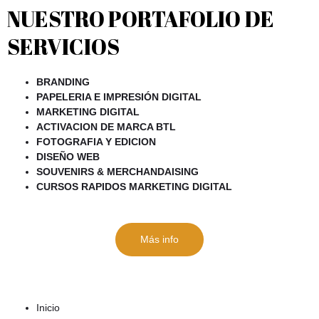
NUESTRO PORTAFOLIO DE
SERVICIOS
BRANDING
PAPELERIA E IMPRESIÓN DIGITAL
MARKETING DIGITAL
ACTIVACION DE MARCA BTL
FOTOGRAFIA Y EDICION
DISEÑO WEB
SOUVENIRS & MERCHANDAISING
CURSOS RAPIDOS MARKETING DIGITAL
Más info
Inicio